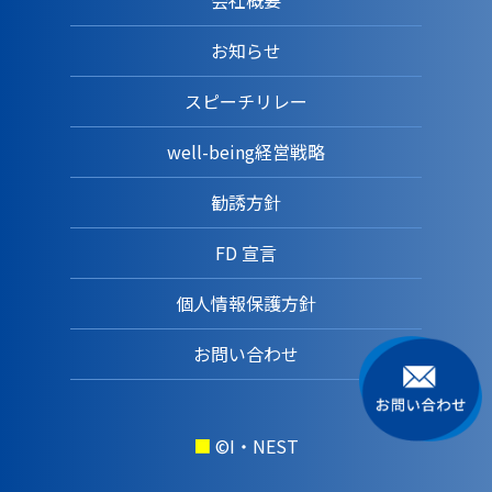
会社概要
お知らせ
スピーチリレー
well-being経営戦略
勧誘方針
FD 宣言
個人情報保護方針
お問い合わせ
■
©I・NEST