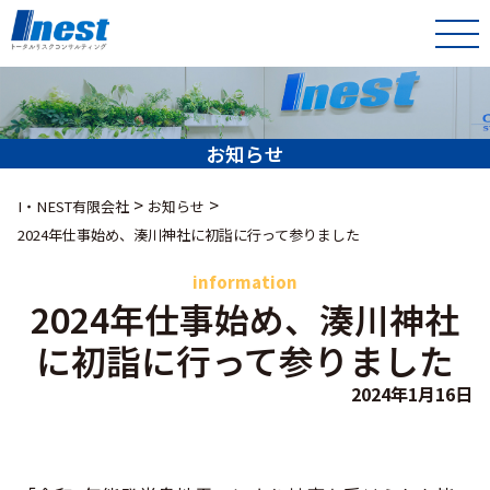
お知らせ
>
>
I・NEST有限会社
お知らせ
2024年仕事始め、湊川神社に初詣に行って参りました
information
2024年仕事始め、湊川神社
に初詣に行って参りました
2024年1月16日