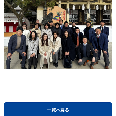
一覧へ戻る