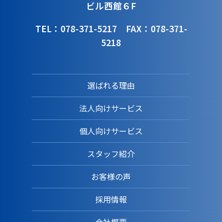
ビル西館６F
TEL：078-371-5217
FAX：078-371-
5218
選ばれる理由
法人向けサービス
個人向けサービス
スタッフ紹介
お客様の声
採用情報