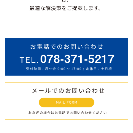
最適な解決策をご提案します。