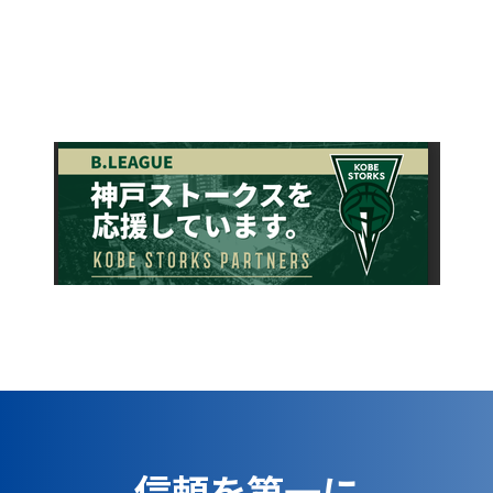
信頼を第一に