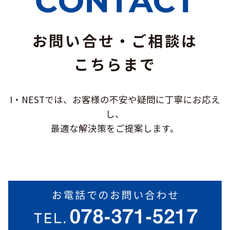
お問い合せ・ご相談は
こちらまで
I・NESTでは、お客様の不安や疑問に
丁寧にお応え
し、
最適な解決策をご提案します。