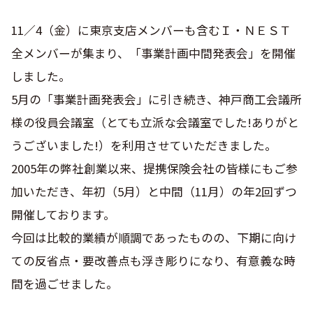
11／4（金）に東京支店メンバーも含むＩ・ＮＥＳＴ
全メンバーが集まり、「事業計画中間発表会」を開催
しました。
5月の「事業計画発表会」に引き続き、神戸商工会議所
様の役員会議室（とても立派な会議室でした!ありがと
うございました!）を利用させていただきました。
2005年の弊社創業以来、提携保険会社の皆様にもご参
加いただき、年初（5月）と中間（11月）の年2回ずつ
開催しております。
今回は比較的業績が順調であったものの、下期に向け
ての反省点・要改善点も浮き彫りになり、有意義な時
間を過ごせました。