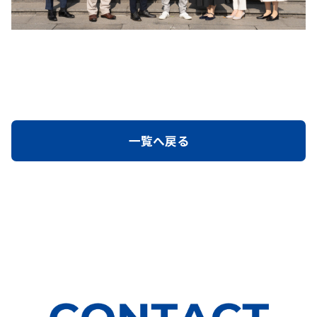
一覧へ戻る