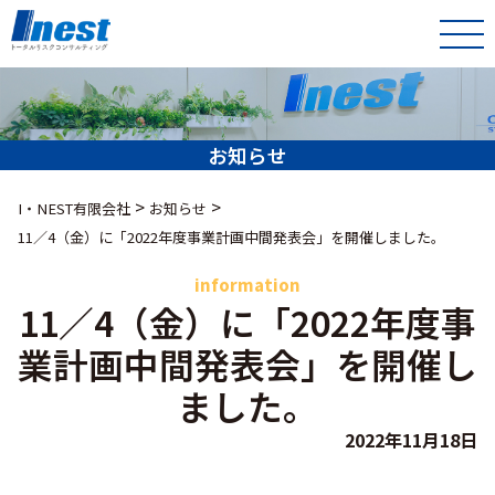
お知らせ
>
>
I・NEST有限会社
お知らせ
11／4（金）に「2022年度事業計画中間発表会」を開催しました。
information
11／4（金）に「2022年度事
業計画中間発表会」を開催し
ました。
2022年11月18日