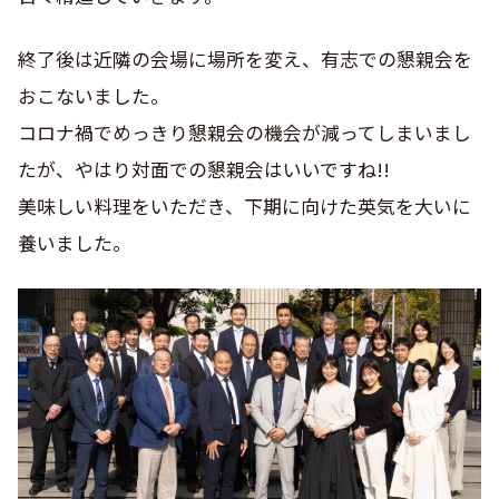
終了後は近隣の会場に場所を変え、有志での懇親会を
おこないました。
コロナ禍でめっきり懇親会の機会が減ってしまいまし
たが、やはり対面での懇親会はいいですね!!
美味しい料理をいただき、下期に向けた英気を大いに
養いました。