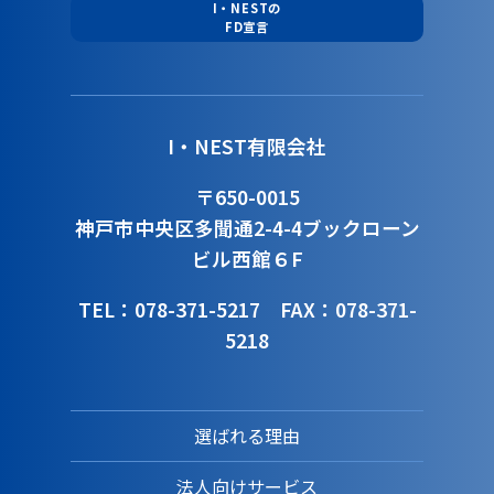
I・NESTの
FD宣言
I・NEST有限会社
〒650-0015
神戸市中央区多聞通2-4-4
ブックローン
ビル西館６F
TEL：078-371-5217
FAX：078-371-
5218
選ばれる理由
法人向けサービス