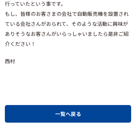
行っていたという事です。
もし、皆様のお客さまの会社で自動販売機を設置され
ている会社さんがおられて、そのような活動に興味が
ありそうなお客さんがいらっしゃいましたら是非ご紹
介ください！
西村
一覧へ戻る