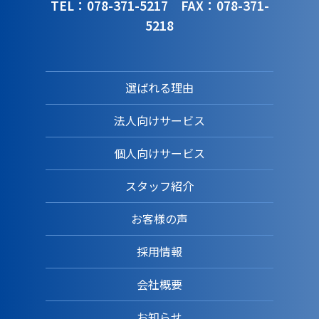
TEL：078-371-5217
FAX：078-371-
5218
選ばれる理由
法人向けサービス
個人向けサービス
スタッフ紹介
お客様の声
採用情報
会社概要
お知らせ