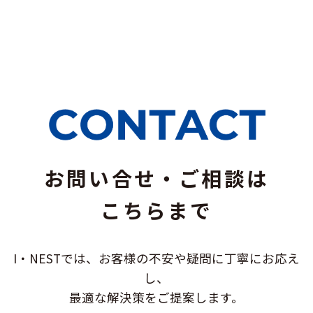
お問い合せ・ご相談は
こちらまで
I・NESTでは、お客様の不安や疑問に
丁寧にお応え
し、
最適な解決策をご提案します。