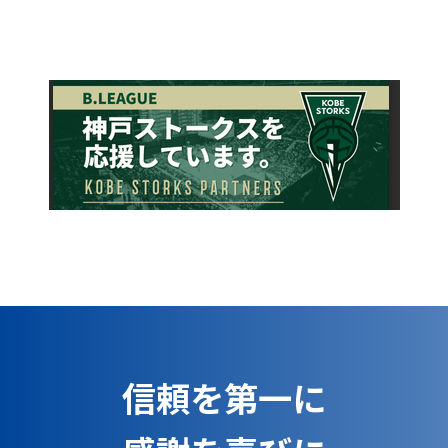
信頼を第一に