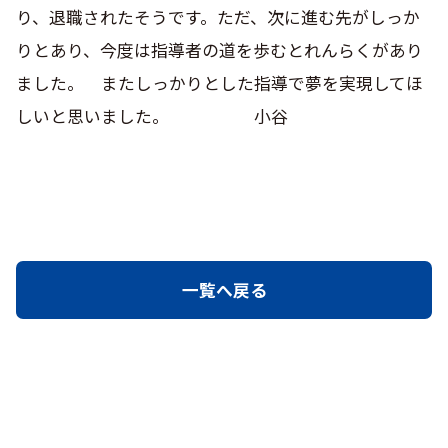
り、退職されたそうです。ただ、次に進む先がしっか
りとあり、今度は指導者の道を歩むとれんらくがあり
ました。 またしっかりとした指導で夢を実現してほ
しいと思いました。 小谷
一覧へ戻る