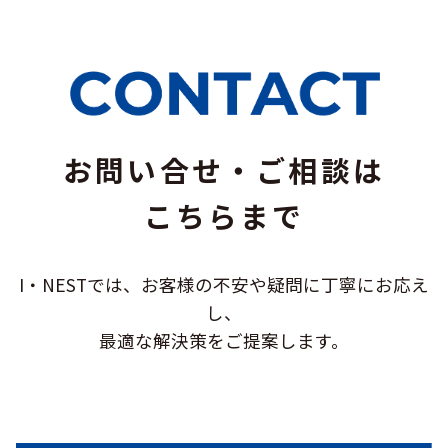
お問い合せ・ご相談は
こちらまで
I・NESTでは、お客様の不安や疑問に
丁寧にお応え
し、
最適な解決策をご提案します。