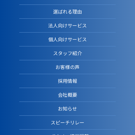
選ばれる理由
法人向けサービス
個人向けサービス
スタッフ紹介
お客様の声
採用情報
会社概要
お知らせ
スピーチリレー