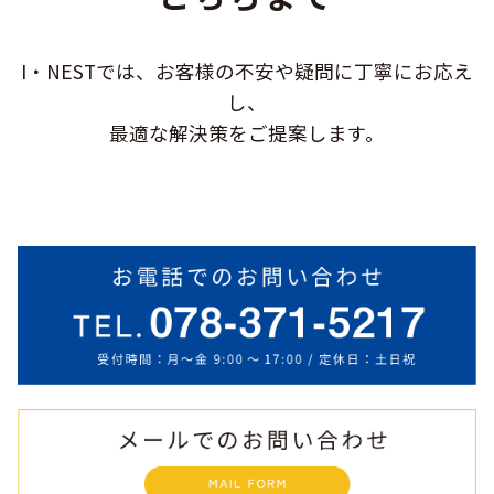
I・NESTでは、お客様の不安や疑問に
丁寧にお応え
し、
最適な解決策をご提案します。