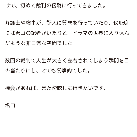
けで、初めて裁判の傍聴に行ってきました。
弁護士や検事が、証人に質問を行っていたり、傍聴席
には沢山の記者がいたりと、ドラマの世界に入り込ん
だような非日常な空間でした。
数回の裁判で人生が大きく左右されてしまう瞬間を目
の当たりにし、とても衝撃的でした。
機会があれば、また傍聴しに行きたいです。
橋口