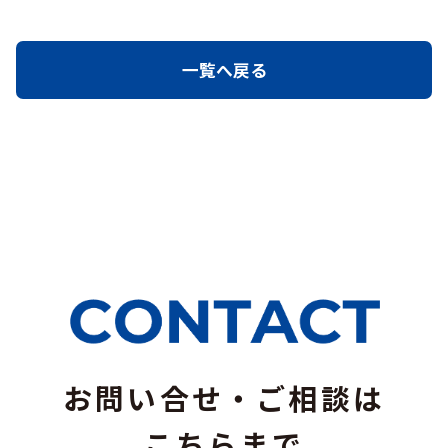
一覧へ戻る
お問い合せ・ご相談は
こちらまで