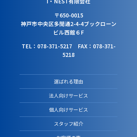
I・NEST有限会社
〒650-0015
神戸市中央区多聞通2-4-4
ブックローン
ビル西館６F
TEL：078-371-5217
FAX：078-371-
5218
選ばれる理由
法人向けサービス
個人向けサービス
スタッフ紹介