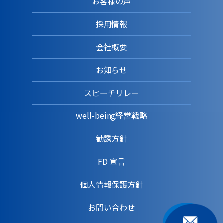
お客様の声
採用情報
会社概要
お知らせ
スピーチリレー
well-being経営戦略
勧誘方針
FD 宣言
個人情報保護方針
お問い合わせ