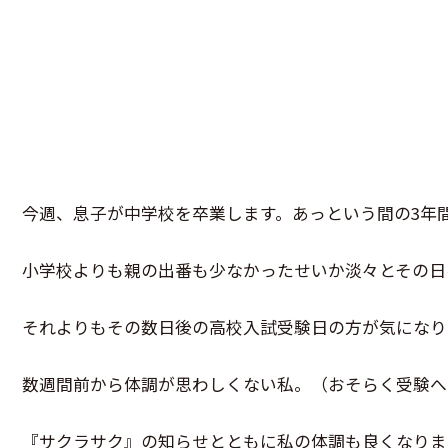
今週、息子が中学校を卒業します。あっという間の3年
小学校よりも親の出番も少なかったせいか淡々とその日
それよりもその数日後の高校入試受験日の方が気になり
数週間前から体調が思わしくない私。（おそらく受験へ
『サクラサク』の知らせとともに私の体調も良くなりま