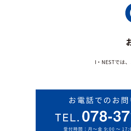
I・NESTで