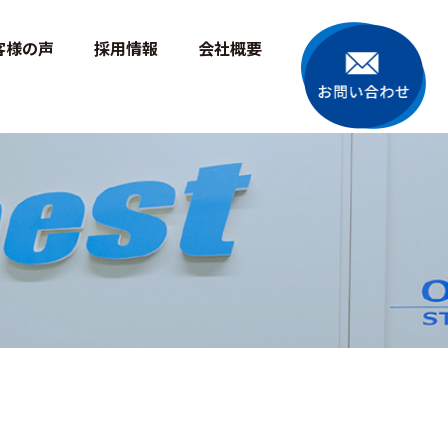
line
5
客様の声
採用情報
会社概要