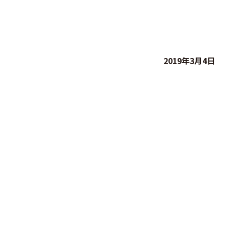
2019年3月4日