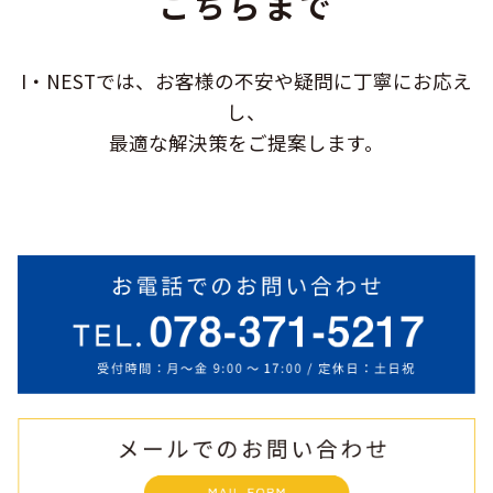
こちらまで
I・NESTでは、お客様の不安や疑問に
丁寧にお応え
し、
最適な解決策をご提案します。