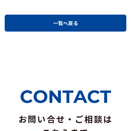
一覧へ戻る
お問い合せ・ご相談は