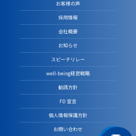
お客様の声
採用情報
会社概要
お知らせ
スピーチリレー
well-being経営戦略
勧誘方針
FD 宣言
個人情報保護方針
お問い合わせ