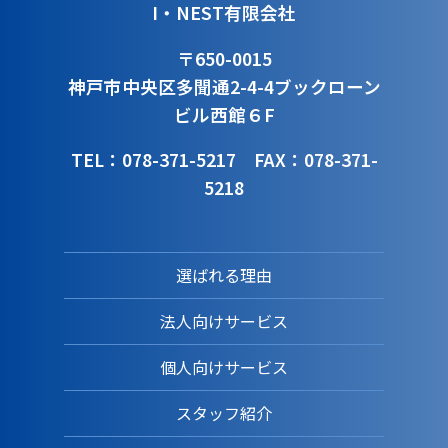
I・NEST有限会社
〒650-0015
神戸市中央区多聞通2-4-4
ブックローン
ビル西館６F
TEL：078-371-5217
FAX：078-371-
5218
選ばれる理由
法人向けサービス
個人向けサービス
スタッフ紹介