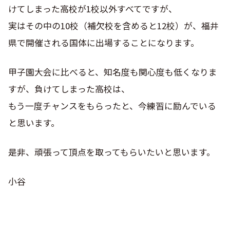
けてしまった高校が1校以外すべてですが、
実はその中の10校（補欠校を含めると12校）が、福井
県で開催される国体に出場することになります。
甲子園大会に比べると、知名度も関心度も低くなりま
すが、負けてしまった高校は、
もう一度チャンスをもらったと、今練習に励んでいる
と思います。
是非、頑張って頂点を取ってもらいたいと思います。
小谷