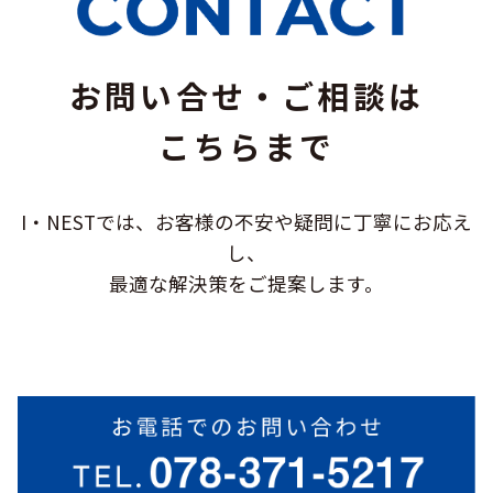
お問い合せ・ご相談は
こちらまで
I・NESTでは、お客様の不安や疑問に
丁寧にお応え
し、
最適な解決策をご提案します。