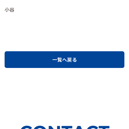
小谷
一覧へ戻る