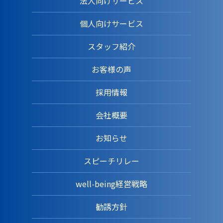
法人向けサービス
個人向けサービス
スタッフ紹介
お客様の声
採用情報
会社概要
お知らせ
スピーチリレー
well-being経営戦略
勧誘方針