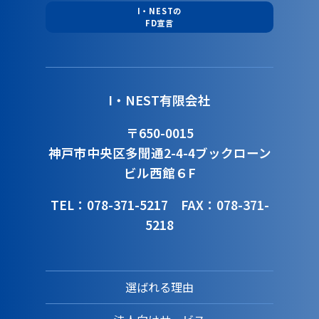
I・NESTの
FD宣言
I・NEST有限会社
〒650-0015
神戸市中央区多聞通2-4-4
ブックローン
ビル西館６F
TEL：078-371-5217
FAX：078-371-
5218
選ばれる理由