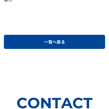
一覧へ戻る