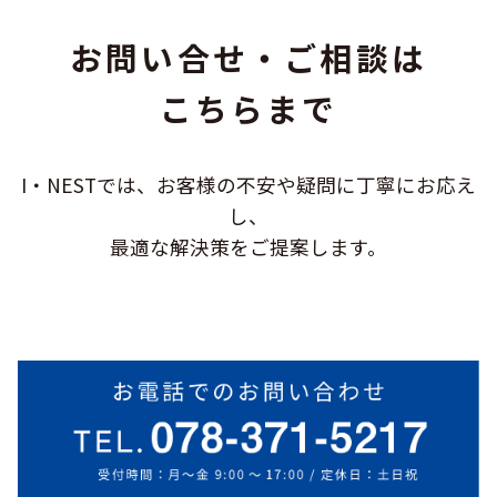
お問い合せ・ご相談は
こちらまで
I・NESTでは、お客様の不安や疑問に
丁寧にお応え
し、
最適な解決策をご提案します。