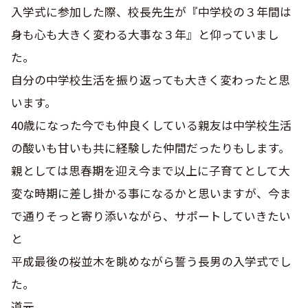
入学式に参加した際、校長先生が『中学校の３年間は
身も心も大きく変わる大事な３年』と仰っていまし
た。
自分の中学校生活を振り返っても大きく変わったと思
います。
40歳になった今でも仲良くしている親友は中学校生活
の酸いも甘いも共に経験した仲間だったりもします。
親としては思春期を迎え今まで以上に子育てとして大
変な時期に差し掛かる事になるかと思いますが、今ま
で通りそっと寄り添いながら、サポートしていきたい
と
平成最後の桜並木を眺めながら誓う長男の入学式でし
た。
道元