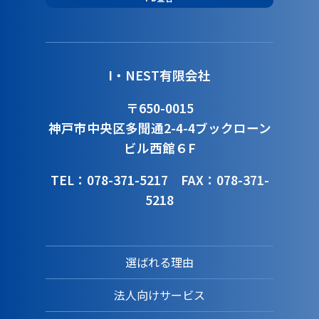
I・NEST有限会社
〒650-0015
神戸市中央区多聞通2-4-4
ブックローン
ビル西館６F
TEL：078-371-5217
FAX：078-371-
5218
選ばれる理由
法人向けサービス