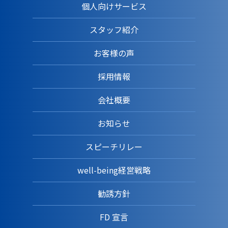
個人向けサービス
スタッフ紹介
お客様の声
採用情報
会社概要
お知らせ
スピーチリレー
well-being経営戦略
勧誘方針
FD 宣言