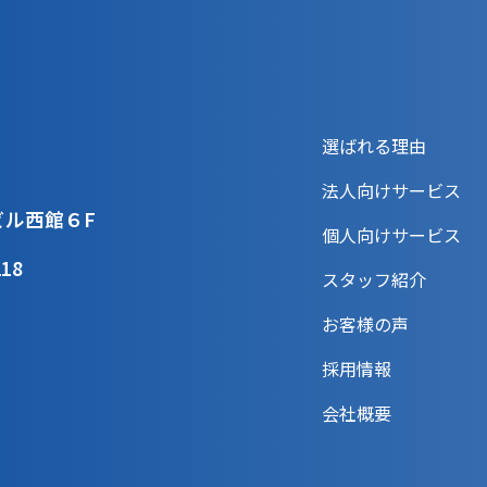
選ばれる理由
法人向けサービス
ビル西館６F
個人向けサービス
218
スタッフ紹介
お客様の声
採用情報
会社概要