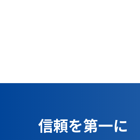
信頼を第一に