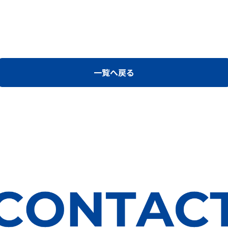
一覧へ戻る