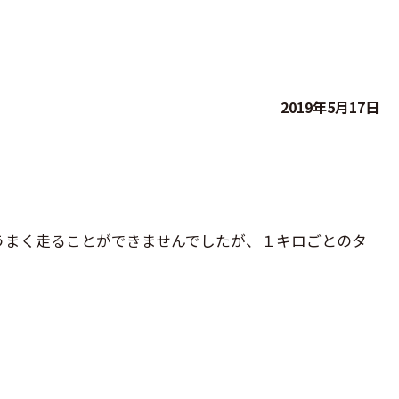
2019年5月17日
うまく走ることができませんでしたが、１キロごとのタ