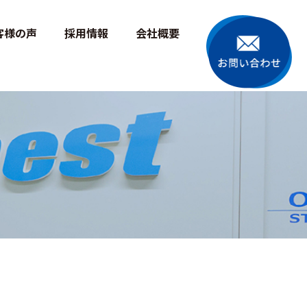
line
5
客様の声
採用情報
会社概要