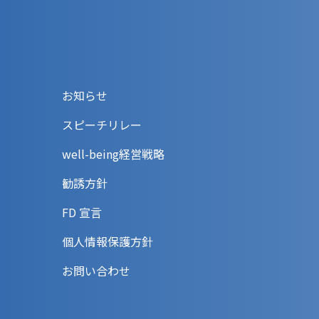
お知らせ
スピーチリレー
well-being経営戦略
勧誘方針
FD 宣言
個人情報保護方針
お問い合わせ