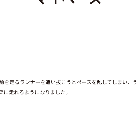
前を走るランナーを追い抜こうとペースを乱してしまい、
楽に走れるようになりました。