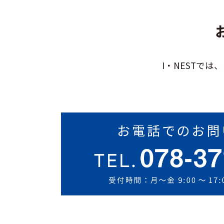
I・NESTで