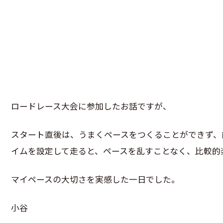
ロードレース大会に参加したお話ですが、
スタート直後は、うまくペースをつくることができず、
イムを設定して走ると、ペースを乱すことなく、比較的
マイペースの大切さを実感した一日でした。
小谷