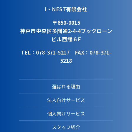
I・NEST有限会社
〒650-0015
神戸市中央区多聞通2-4-4
ブックローン
ビル西館６F
TEL：078-371-5217
FAX：078-371-
5218
選ばれる理由
法人向けサービス
個人向けサービス
スタッフ紹介