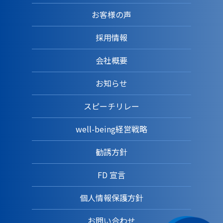
お客様の声
採用情報
会社概要
お知らせ
スピーチリレー
well-being経営戦略
勧誘方針
FD 宣言
個人情報保護方針
お問い合わせ