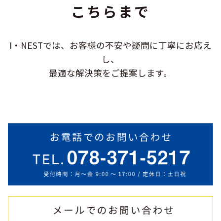
こちらまで
I・NESTでは、お客様の不安や疑問に
丁寧にお応え
し、
最適な解決策をご提案します。