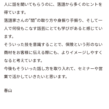
人に話を聞いてもらうのに、落語から多くのヒントを
得ています。
落語家さんの“間”の取り方や身振り手振り、そして一
人で何役もこなす話芸にとても学びがあると感じてい
ます。
そういった技を意識することで、保険という形のない
商材をお客様に伝える際にも、よりイメージしやすく
なると考えています。
今後もそういった話し方を取り入れて、セミナーや営
業で活かしていきたいと思います。
春山