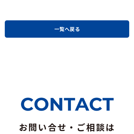
一覧へ戻る
お問い合せ・ご相談は