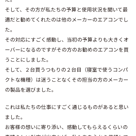
そして、その方が私たちの予算と使用状況を聞いて最
適だと勧めてくれたのは他のメーカーのエアコンでし
た。
その対応にすごく感動し、当初の予算よりも大きくオ
ーバーになるのですがその方のお勧めのエアコンを買
うことにしました。
そして、２台買うつもりの２台目（寝室で使うコンパ
クトな機種）は迷うことなくその担当の方のメーカー
の製品を選びました。
これは私たちの仕事にすごく通じるものがあると思い
ました。
お客様の想いに寄り添い、感動してもらえるくらいの