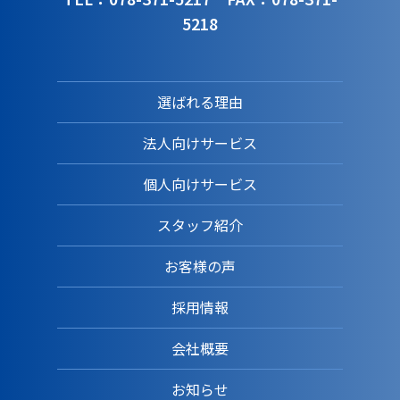
5218
選ばれる理由
法人向けサービス
個人向けサービス
スタッフ紹介
お客様の声
採用情報
会社概要
お知らせ