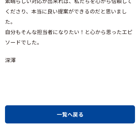
素晴らしい対応が出来れば、私たちを心から信頼して
くださり、本当に良い提案ができるのだと思いまし
た。
自分もそんな担当者になりたい！と心から思ったエピ
ソードでした。
深澤
一覧へ戻る