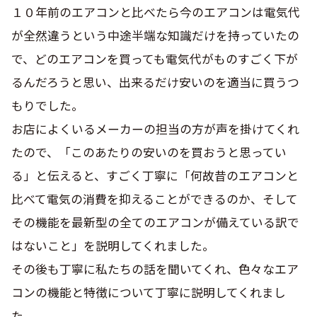
１０年前のエアコンと比べたら今のエアコンは電気代
が全然違うという中途半端な知識だけを持っていたの
で、どのエアコンを買っても電気代がものすごく下が
るんだろうと思い、出来るだけ安いのを適当に買うつ
もりでした。
お店によくいるメーカーの担当の方が声を掛けてくれ
たので、「このあたりの安いのを買おうと思ってい
る」と伝えると、すごく丁寧に「何故昔のエアコンと
比べて電気の消費を抑えることができるのか、そして
その機能を最新型の全てのエアコンが備えている訳で
はないこと」を説明してくれました。
その後も丁寧に私たちの話を聞いてくれ、色々なエア
コンの機能と特徴について丁寧に説明してくれまし
た。