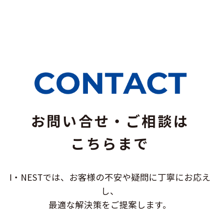
お問い合せ・ご相談は
こちらまで
I・NESTでは、お客様の不安や疑問に
丁寧にお応え
し、
最適な解決策をご提案します。