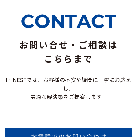
お問い合せ・ご相談は
こちらまで
I・NESTでは、お客様の不安や疑問に
丁寧にお応え
し、
最適な解決策をご提案します。