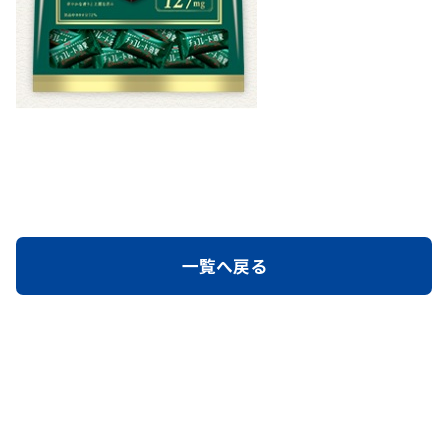
一覧へ戻る