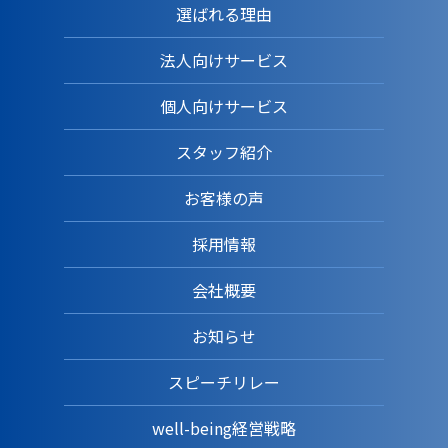
選ばれる理由
法人向けサービス
個人向けサービス
スタッフ紹介
お客様の声
採用情報
会社概要
お知らせ
スピーチリレー
well-being経営戦略