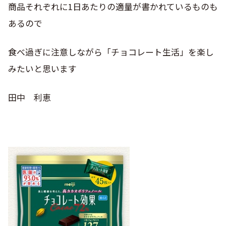
商品それぞれに1日あたりの適量が書かれているものも
あるので
食べ過ぎに注意しながら「チョコレート生活」を楽し
みたいと思います
田中 利恵