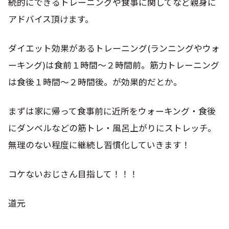
続的にできるトレーニングや食事に関してなど親身に
アドバイス頂けます。
ダイエット効果があるトレーニング(ランニングやウォ
ーキング)は食前１時間～２時間前。筋力トレーニング
は食後１時間～２時間後。が効果的だとか。
まずは家に帰って食事前に近所をウォーキング・食後
にダンベルなどの筋トレ・風呂上がりにストレッチ。
無理のない程度に継続し習慣化していきます！
コケないおじさん目指して！！！
道元