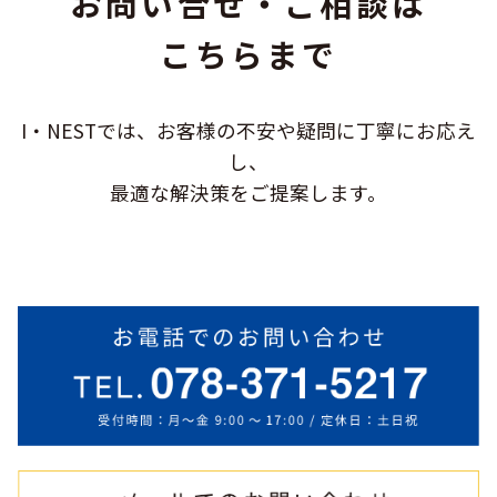
お問い合せ・ご相談は
こちらまで
I・NESTでは、お客様の不安や疑問に
丁寧にお応え
し、
最適な解決策をご提案します。