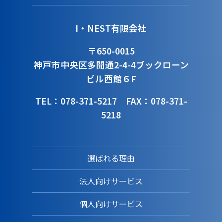
I・NEST有限会社
〒650-0015
神戸市中央区多聞通2-4-4
ブックローン
ビル西館６F
TEL：078-371-5217
FAX：078-371-
5218
選ばれる理由
法人向けサービス
個人向けサービス