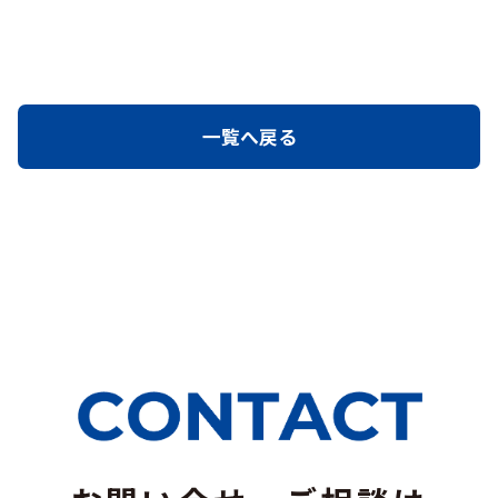
一覧へ戻る