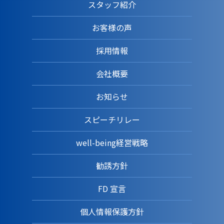
スタッフ紹介
お客様の声
採用情報
会社概要
お知らせ
スピーチリレー
well-being経営戦略
勧誘方針
FD 宣言
個人情報保護方針