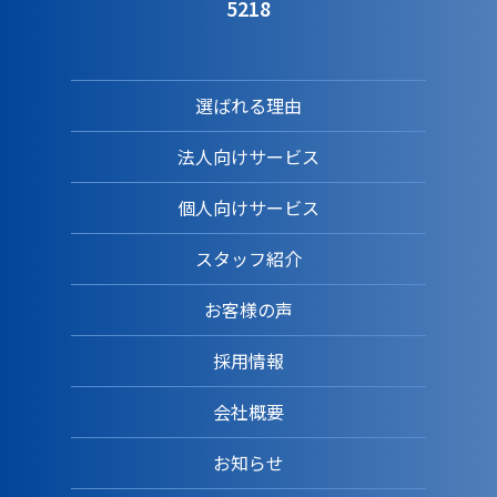
5218
選ばれる理由
法人向けサービス
個人向けサービス
スタッフ紹介
お客様の声
採用情報
会社概要
お知らせ