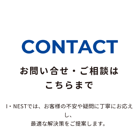
お問い合せ・ご相談は
こちらまで
I・NESTでは、お客様の不安や疑問に
丁寧にお応え
し、
最適な解決策をご提案します。