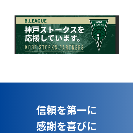
信頼を第一に
感謝を喜びに