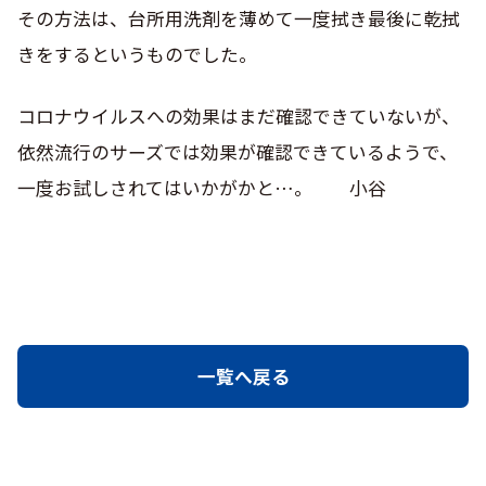
その方法は、台所用洗剤を薄めて一度拭き最後に乾拭
きをするというものでした。
コロナウイルスへの効果はまだ確認できていないが、
依然流行のサーズでは効果が確認できているようで、
一度お試しされてはいかがかと…。 小谷
一覧へ戻る