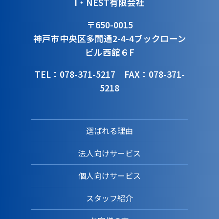
I・NEST有限会社
〒650-0015
神戸市中央区多聞通2-4-4
ブックローン
ビル西館６F
TEL：078-371-5217
FAX：078-371-
5218
選ばれる理由
法人向けサービス
個人向けサービス
スタッフ紹介