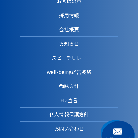
お客様の声
採用情報
会社概要
お知らせ
スピーチリレー
well-being経営戦略
勧誘方針
FD 宣言
個人情報保護方針
お問い合わせ