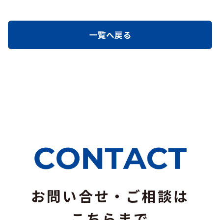
一覧へ戻る
お問い合せ・ご相談は
こちらまで