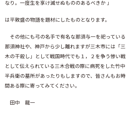
なり。一度生を享け滅せぬもののあるべきか 」
は平敦盛の物語を題材にしたものとなります。
その他にも弓の名手で有名な那須与一を祀っている
那須神社や、神戸から少し離れますが三木市には「三
木の干殺し」として戦国時代でも１，２を争う惨い戦
として伝えられている三木合戦の際に病死をした竹中
半兵衛の墓所があったりもしますので、皆さんもお時
間ある際に寄ってみてください。
田中 龍一