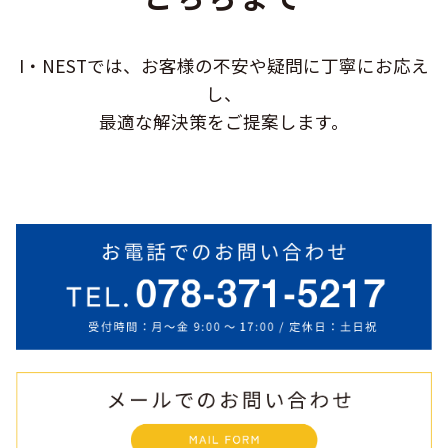
I・NESTでは、お客様の不安や疑問に
丁寧にお応え
し、
最適な解決策をご提案します。