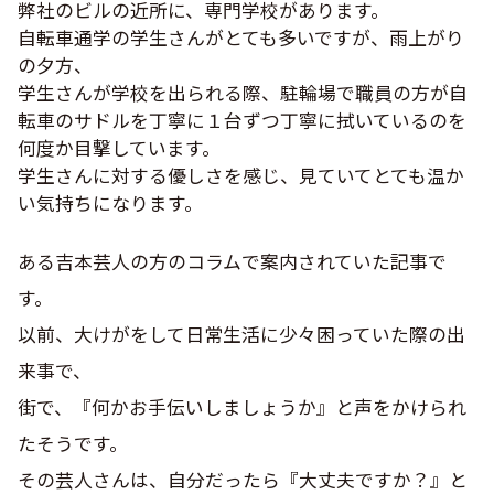
弊社のビルの近所に、専門学校があります。
自転車通学の学生さんがとても多いですが、雨上がり
の夕方、
学生さんが学校を出られる際、駐輪場で職員の方が自
転車のサドルを丁寧に１台ずつ丁寧に拭いているのを
何度か目撃しています。
学生さんに対する優しさを感じ、見ていてとても温か
い気持ちになります。
ある吉本芸人の方のコラムで案内されていた記事で
す。
以前、大けがをして日常生活に少々困っていた際の出
来事で、
街で、『何かお手伝いしましょうか』と声をかけられ
たそうです。
その芸人さんは、自分だったら『大丈夫ですか？』と