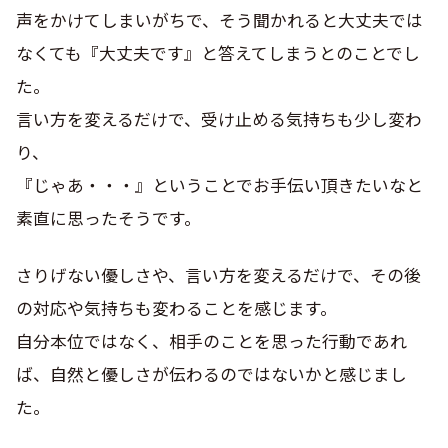
声をかけてしまいがちで、そう聞かれると大丈夫では
なくても『大丈夫です』と答えてしまうとのことでし
た。
言い方を変えるだけで、受け止める気持ちも少し変わ
り、
『じゃあ・・・』ということでお手伝い頂きたいなと
素直に思ったそうです。
さりげない優しさや、言い方を変えるだけで、その後
の対応や気持ちも変わることを感じます。
自分本位ではなく、相手のことを思った行動であれ
ば、自然と優しさが伝わるのではないかと感じまし
た。