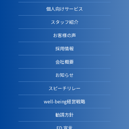
個人向けサービス
スタッフ紹介
お客様の声
採用情報
会社概要
お知らせ
スピーチリレー
well-being経営戦略
勧誘方針
FD 宣言