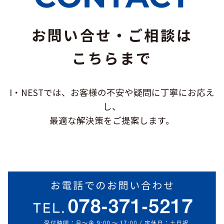
お問い合せ・ご相談は
こちらまで
I・NESTでは、お客様の不安や疑問に
丁寧にお応え
し、
最適な解決策をご提案します。