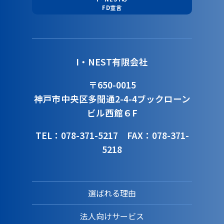
FD宣言
I・NEST有限会社
〒650-0015
神戸市中央区多聞通2-4-4
ブックローン
ビル西館６F
TEL：078-371-5217
FAX：078-371-
5218
選ばれる理由
法人向けサービス