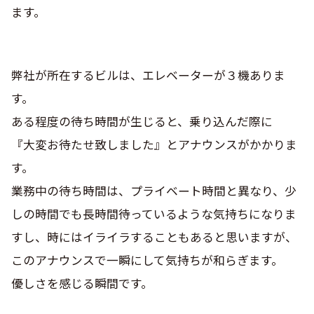
ます。
弊社が所在するビルは、エレベーターが３機ありま
す。
ある程度の待ち時間が生じると、乗り込んだ際に
『大変お待たせ致しました』とアナウンスがかかりま
す。
業務中の待ち時間は、プライベート時間と異なり、少
しの時間でも長時間待っているような気持ちになりま
すし、時にはイライラすることもあると思いますが、
このアナウンスで一瞬にして気持ちが和らぎます。
優しさを感じる瞬間です。