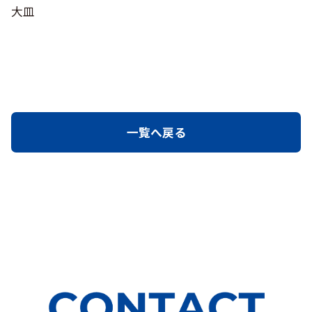
大皿
一覧へ戻る