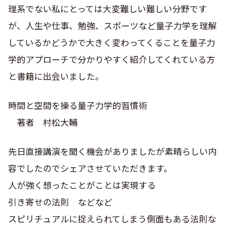
理系でない私にとっては大変難しい難しい分野です
が、人生や仕事、勉強、スポーツなど量子力学を理解
しているかどうかで大きく変わってくることを量子力
学的アプローチで分かりやすく紹介してくれている方
と書籍に出会いました。
時間と空間を操る量子力学的習慣術
著者 村松大輔
先日直接講演を聞く機会がありましたが素晴らしい内
容でしたのでシェアさせていただきます。
人が強く想ったことがことは実現する
引き寄せの法則 などなど
スピリチュアルに捉えられてしまう側面もある法則な