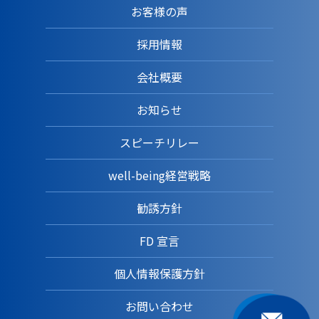
お客様の声
採用情報
会社概要
お知らせ
スピーチリレー
well-being経営戦略
勧誘方針
FD 宣言
個人情報保護方針
お問い合わせ