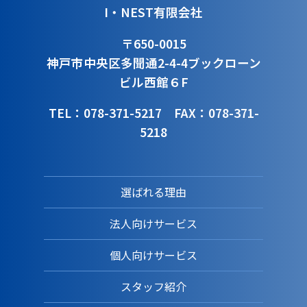
I・NEST有限会社
〒650-0015
神戸市中央区多聞通2-4-4
ブックローン
ビル西館６F
TEL：078-371-5217
FAX：078-371-
5218
選ばれる理由
法人向けサービス
個人向けサービス
スタッフ紹介