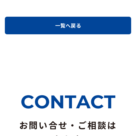
一覧へ戻る
お問い合せ・ご相談は