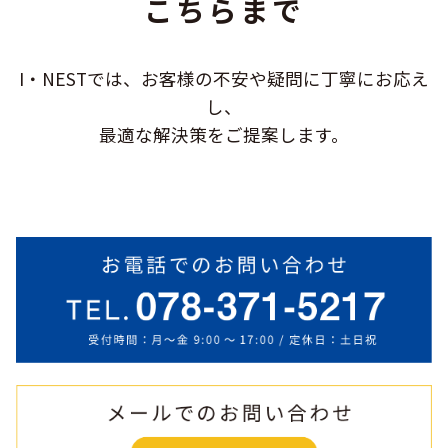
こちらまで
I・NESTでは、お客様の不安や疑問に
丁寧にお応え
し、
最適な解決策をご提案します。