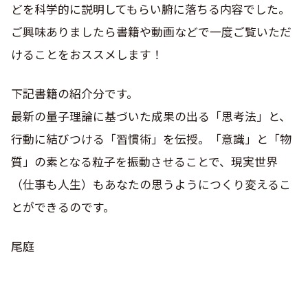
どを科学的に説明してもらい腑に落ちる内容でした。
ご興味ありましたら書籍や動画などで一度ご覧いただ
けることをおススメします！
下記書籍の紹介分です。
最新の量子理論に基づいた成果の出る「思考法」と、
行動に結びつける「習慣術」を伝授。「意識」と「物
質」の素となる粒子を振動させることで、現実世界
（仕事も人生）もあなたの思うようにつくり変えるこ
とができるのです。
尾庭