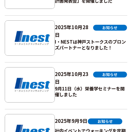
計画発表会」を開催しました
2025年10月28
お知らせ
日
I・NESTは神戸ストークスのブロン
ズパートナーとなりました！
2025年10月23
お知らせ
日
9月11日（水）栄養学セミナーを開
催しました
2025年9月9日
お知らせ
社内イベントでウォーキングを定期