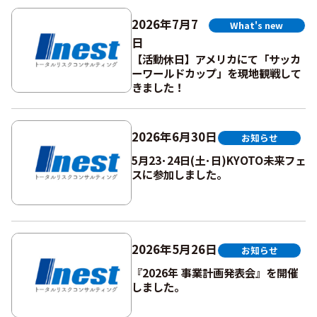
2026年7月7
What's new
日
【活動休日】アメリカにて「サッカ
ーワールドカップ」を現地観戦して
きました！
2026年6月30日
お知らせ
5月23･24日(土･日)KYOTO未来フェ
スに参加しました。
2026年5月26日
お知らせ
『2026年 事業計画発表会』を開催
しました。