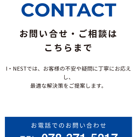
お問い合せ・ご相談は
こちらまで
I・NESTでは、お客様の不安や疑問に
丁寧にお応え
し、
最適な解決策をご提案します。