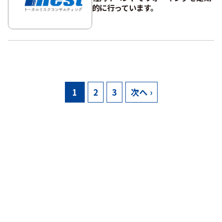
的に行っています。
1
2
3
次へ ›