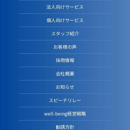
法人向けサービス
個人向けサービス
スタッフ紹介
お客様の声
採用情報
会社概要
お知らせ
スピーチリレー
well-being経営戦略
勧誘方針